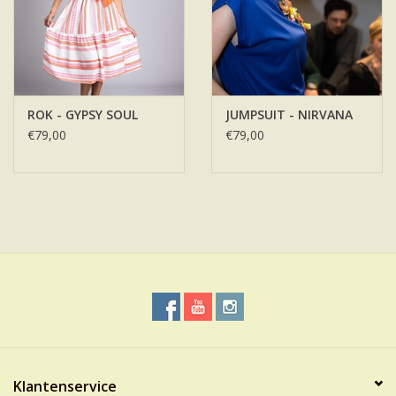
ROK - GYPSY SOUL
JUMPSUIT - NIRVANA
€79,00
€79,00
Klantenservice