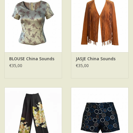
BLOUSE China Sounds
JASJE China Sounds
€35,00
€35,00