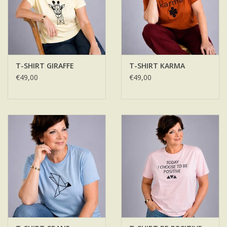
T-SHIRT GIRAFFE
T-SHIRT KARMA
€49,00
€49,00