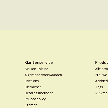
Klantenservice
Produ
Maison Tylaine
Alle pro
Algemene voorwaarden
Nieuwe 
Over ons
Aanbied
Disclaimer
Tags
Betalingsmethode
RSS-fee
Privacy policy
Sitemap