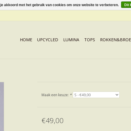
 je akkoord met het gebruik van cookies om onze website te verbeteren.
Dit 
HOME
UPCYCLED
LUMINA
TOPS
ROKKEN&BROE
Maak een keuze:
*
€49,00