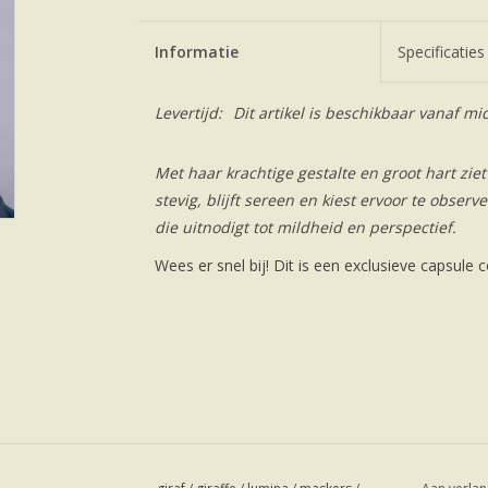
Informatie
Specificaties
Levertijd:
Dit artikel is beschikbaar vanaf 
Met haar krachtige gestalte en groot hart zie
stevig, blijft sereen en kiest ervoor te observ
die uitnodigt tot mildheid en perspectief.
Wees er snel bij! Dit is een exclusieve capsule co