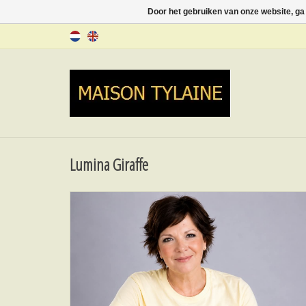
Door het gebruiken van onze website, ga
Lumina Giraffe