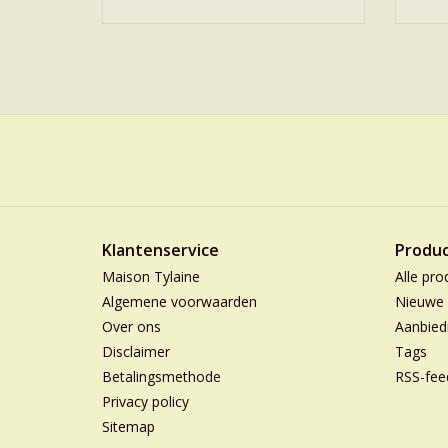
Klantenservice
Produ
Maison Tylaine
Alle pro
Algemene voorwaarden
Nieuwe 
Over ons
Aanbied
Disclaimer
Tags
Betalingsmethode
RSS-fee
Privacy policy
Sitemap