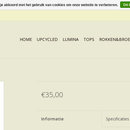
 je akkoord met het gebruik van cookies om onze website te verbeteren.
Dit 
HOME
UPCYCLED
LUMINA
TOPS
ROKKEN&BROE
€35,00
Informatie
Specificaties