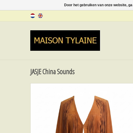
Door het gebruiken van onze website, ga
JASJE China Sounds