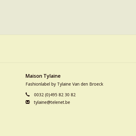
Maison Tylaine
Fashionlabel by Tylaine Van den Broeck
0032 (0)495 82 30 82
tylaine@telenet.be