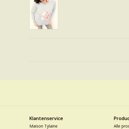
Klantenservice
Produ
Maison Tylaine
Alle pro