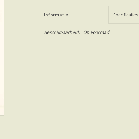
Informatie
Specificaties
Beschikbaarheid:
Op voorraad