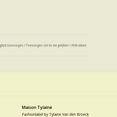
glijst toevoegen
/
Toevoegen om te vergelijken
/
Afdrukken
Maison Tylaine
Fashionlabel by Tylaine Van den Broeck