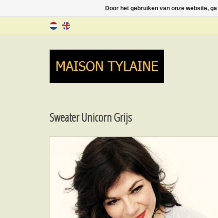
Door het gebruiken van onze website, ga
Sweater Unicorn Grijs