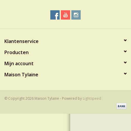
Klantenservice
Producten
Mijn account
Maison Tylaine
© Copyright 2026 Maison Tylaine - Powered by
Lightspeed