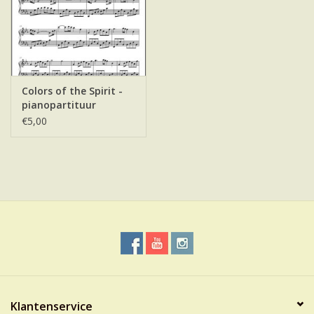
Colors of the Spirit -
pianopartituur
€5,00
Klantenservice