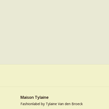
Maison Tylaine
Fashionlabel by Tylaine Van den Broeck