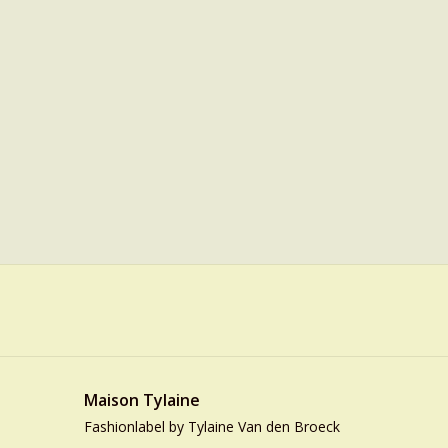
Maison Tylaine
Fashionlabel by Tylaine Van den Broeck