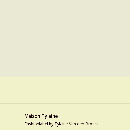
Maison Tylaine
Fashionlabel by Tylaine Van den Broeck