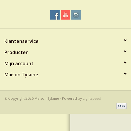
Klantenservice
Producten
Mijn account
Maison Tylaine
© Copyright 2026 Maison Tylaine - Powered by
Lightspeed