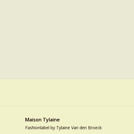
Maison Tylaine
Fashionlabel by Tylaine Van den Broeck