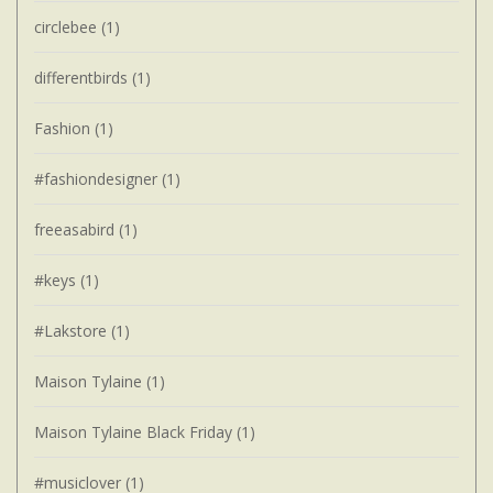
circlebee
(1)
differentbirds
(1)
Fashion
(1)
#fashiondesigner
(1)
freeasabird
(1)
#keys
(1)
#Lakstore
(1)
Maison Tylaine
(1)
Maison Tylaine Black Friday
(1)
#musiclover
(1)