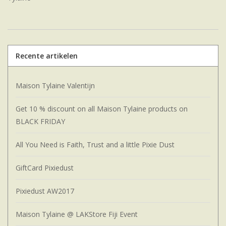
Recente artikelen
Maison Tylaine Valentijn
Get 10 % discount on all Maison Tylaine products on
BLACK FRIDAY
All You Need is Faith, Trust and a little Pixie Dust
GiftCard Pixiedust
Pixiedust AW2017
Maison Tylaine @ LAKStore Fiji Event