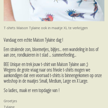
T-shirts Maison Tylaine ook in maatje XL te verkrijgen
Vandaag een echte Maison Tylaine dag !
Een stralende zon, bloemetjes, bijtjes... een wandeling in bos of
aan zee, rondkuieren in t stad ... summerfeeling...
BEE Unique en trek jouw t-shirt van Maison Tylaine aan ;)
Wegens de grote vraag naar ons frivole t-shirts mogen we
aankondigen dat een voorraad t-shirts is binnengekomen op onze
webshop in de maatjes Small, Medium, Large en X Large.
So ladies, maak er een topdagje van !
Groetjes
Tylaine