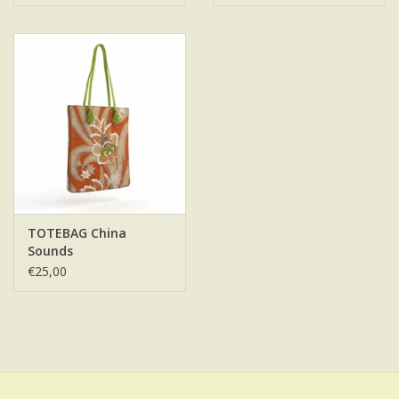
TOTEBAG China
Sounds
€25,00