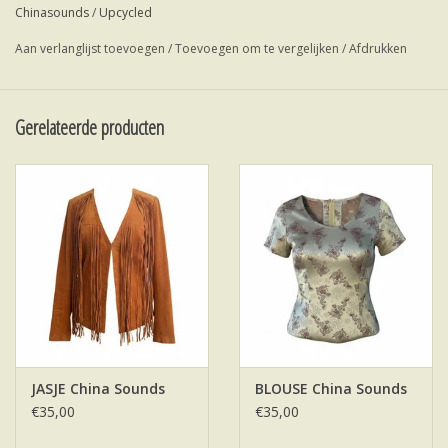
Chinasounds
/
Upcycled
Aan verlanglijst toevoegen
/
Toevoegen om te vergelijken
/
Afdrukken
Gerelateerde producten
JASJE China Sounds
BLOUSE China Sounds
€35,00
€35,00